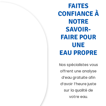
FAITES
CONFIANCE À
NOTRE
SAVOIR-
FAIRE POUR
UNE
EAU PROPRE
Nos spécialistes vous
offrent une analyse
d’eau gratuite afin
d’avoir l’heure juste
sur la qualité de
votre eau
.