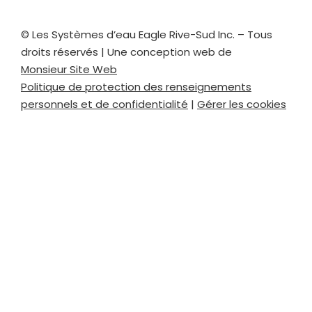
© Les Systèmes d’eau Eagle
Rive-Sud Inc.
– Tous
droits réservés | Une conception web de
Monsieur Site Web
Politique de protection des renseignements
personnels et de confidentialité
|
Gérer les cookies