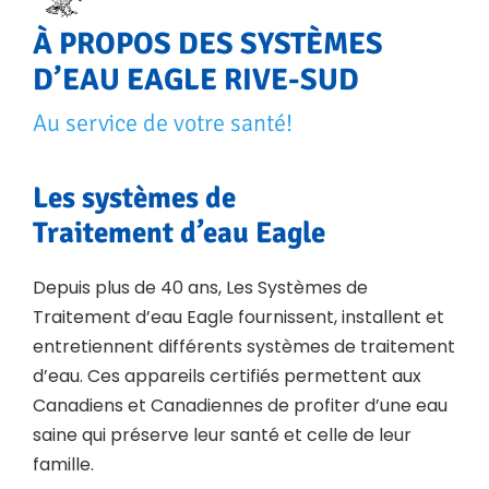
À PROPOS DES SYSTÈMES
D’EAU
EAGLE RIVE-SUD
Au service de votre santé!
Les systèmes de
Traitement d’eau Eagle
Depuis plus de
40 ans
, Les Systèmes de
Traitement d’eau Eagle fournissent, installent et
entretiennent différents systèmes de traitement
d’eau. Ces appareils certifiés permettent aux
Canadiens et Canadiennes de profiter d’une eau
saine qui préserve leur santé et celle de leur
famille.