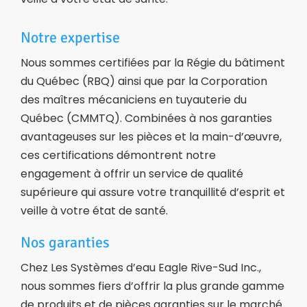
Notre expertise
Nous sommes certifiées par la Régie du bâtiment
du Québec (RBQ) ainsi que par la Corporation
des maîtres mécaniciens en tuyauterie du
Québec (CMMTQ). Combinées à nos garanties
avantageuses sur les pièces et la main-d’œuvre,
ces certifications démontrent notre
engagement à offrir un service de qualité
supérieure qui assure votre tranquillité d’esprit et
veille à votre état
de santé
.
Nos garanties
Chez Les Systèmes d’eau
Eagle Rive-Sud Inc.
,
nous sommes fiers d’offrir la plus grande gamme
de produits et de pièces garanties sur le marché.