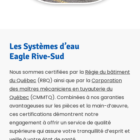
Les Systèmes d’eau
Eagle Rive-Sud
Nous sommes certifiées par la
Régie du bâtiment
du Québec
(RBQ) ainsi que par la
Corporation
des maîtres mécaniciens en tuyauterie du
Québec
(CMMTQ). Combinées à nos garanties
avantageuses sur les pièces et la main-d’œuvre,
ces certifications démontrent notre
engagement à offrir un service de qualité
supérieure qui assure votre tranquillité d’esprit et
veille à votre état
de santé
.