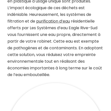
en plastique à usage unique sont produites.
L’impact écologique de ces déchets est
indéniable. Heureusement, les systèmes de
filtration et de
purification d’eau
résidentielle
offerts par Les Systèmes d’eau Eagle Rive-Sud
vous fournissent une eau propre, directement à
partir de votre robinet. Cette eau est exempte
de pathogènes et de contaminants. En adoptant
cette solution, vous réduisez votre empreinte
environnementale tout en réalisant des
économies importantes à long terme sur le coût
de l’eau embouteillée.