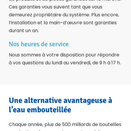
Ces garanties vous suivent tant que vous
demeurez propriétaire du système. Plus encore,
l’installation et la main-d’œuvre sont garanties
durant un an.
Nos heures de service
Nous sommes à votre disposition pour répondre
à vos questions du lundi au vendredi,
de 9 h à 17 h
.
Une alternative avantageuse à
l’eau embouteillée
Chaque année, plus de
500 milliards
de bouteilles