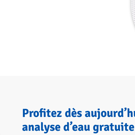
Profitez dès aujourd’h
analyse d’eau gratuite