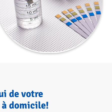
ui de votre
 à domicile!