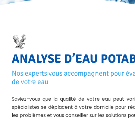
ANALYSE D’EAU POTA
Nos experts vous accompagnent pour évalu
de votre eau
Saviez-vous que la qualité de votre eau peut varie
spécialistes se déplacent à votre domicile pour ré
les problèmes et vous conseiller sur les solutions p