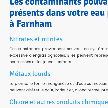
Les contaminants pouva
présents dans votre eau
à Farnham
Nitrates et nitrites
Ces substances proviennent souvent de systèmes 
excessive d’engrais agricoles. Elles peuvent représ
nourrissons et les jeunes enfants.
Métaux lourds
Le plomb, le fer, le manganèse et d’autres métaux 
peuvent altérer le goût, l’odeur et, à long terme, pr
Chlore et autres produits chimique