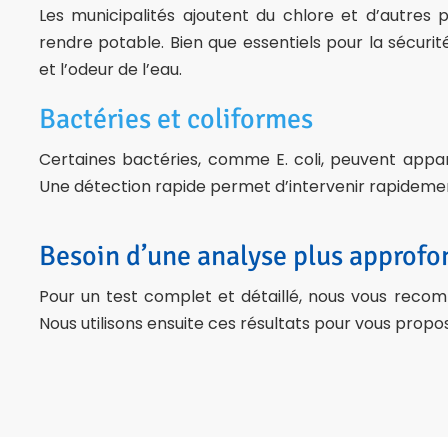
Les municipalités ajoutent du chlore et d’autres p
rendre potable. Bien que essentiels pour la sécurité
et l’odeur de l’eau.
Bactéries et coliformes
Certaines bactéries, comme E. coli, peuvent appar
Une détection rapide permet d’intervenir rapidemen
Besoin d’une analyse plus approfo
Pour un test complet et détaillé, nous vous rec
Nous utilisons ensuite ces résultats pour vous prop