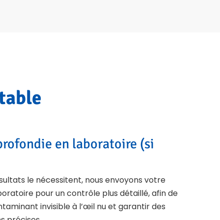
table
rofondie en laboratoire (si
ésultats le nécessitent, nous envoyons votre
oratoire pour un contrôle plus détaillé, afin de
taminant invisible à l’œil nu et garantir des
 précises.