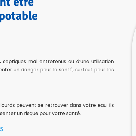
nt être
 potable
septiques mal entretenus ou d’une utilisation
enter un danger pour la santé, surtout pour les
lourds peuvent se retrouver dans votre eau. Ils
ésenter un risque pour votre santé.
s