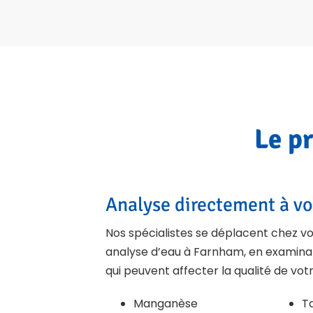
Le p
Analyse directement à vo
Nos spécialistes se déplacent chez vo
analyse d’eau à Farnham, en examinan
qui peuvent affecter la qualité de votr
Manganèse
T