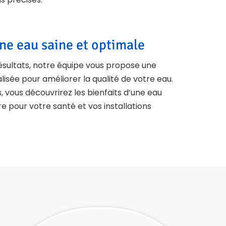
une eau saine et optimale
ésultats, notre équipe vous propose une
lisée pour améliorer la qualité de votre eau.
, vous découvrirez les bienfaits d’une eau
ire pour votre santé et vos installations